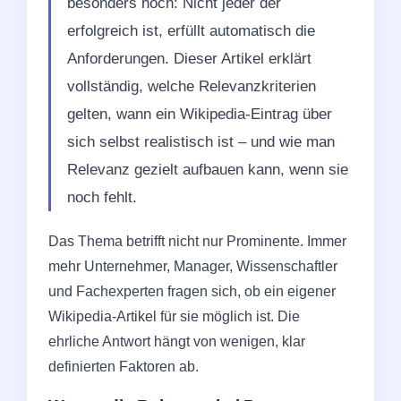
besonders hoch: Nicht jeder der
erfolgreich ist, erfüllt automatisch die
Anforderungen. Dieser Artikel erklärt
vollständig, welche Relevanzkriterien
gelten, wann ein Wikipedia-Eintrag über
sich selbst realistisch ist – und wie man
Relevanz gezielt aufbauen kann, wenn sie
noch fehlt.
Das Thema betrifft nicht nur Prominente. Immer
mehr Unternehmer, Manager, Wissenschaftler
und Fachexperten fragen sich, ob ein eigener
Wikipedia-Artikel für sie möglich ist. Die
ehrliche Antwort hängt von wenigen, klar
definierten Faktoren ab.