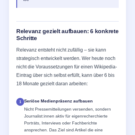
Relevanz gezielt aufbauen: 6 konkrete
Schritte
Relevanz entsteht nicht zufällig – sie kann
strategisch entwickelt werden. Wer heute noch
nicht die Voraussetzungen für einen Wikipedia-
Eintrag über sich selbst erfüllt, kann über 6 bis
18 Monate gezielt daran arbeiten:
Seriöse Medienpräsenz aufbauen
Nicht Pressemitteilungen versenden, sondern
Journalist:innen aktiv für eigenrecherchierte
Porträts, Interviews oder Fachberichte
ansprechen. Das Ziel sind Artikel die eine