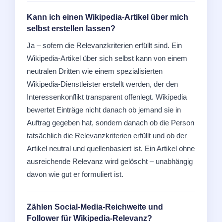
Kann ich einen Wikipedia-Artikel über mich
selbst erstellen lassen?
Ja – sofern die Relevanzkriterien erfüllt sind. Ein
Wikipedia-Artikel über sich selbst kann von einem
neutralen Dritten wie einem spezialisierten
Wikipedia-Dienstleister erstellt werden, der den
Interessenkonflikt transparent offenlegt. Wikipedia
bewertet Einträge nicht danach ob jemand sie in
Auftrag gegeben hat, sondern danach ob die Person
tatsächlich die Relevanzkriterien erfüllt und ob der
Artikel neutral und quellenbasiert ist. Ein Artikel ohne
ausreichende Relevanz wird gelöscht – unabhängig
davon wie gut er formuliert ist.
Zählen Social-Media-Reichweite und
Follower für Wikipedia-Relevanz?