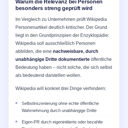
Warum die Relevanz bei Personen
besonders streng geprüft wird
Im Vergleich zu Unternehmen prüft Wikipedia
Personenartikel deutlich kritischer. Der Grund
liegt in den Grundprinzipien der Enzyklopädie:
Wikipedia soll ausschließlich Personen
abbilden, die eine
nachweisbare, durch
unabhängige Dritte dokumentierte
öffentliche
Bedeutung haben – nicht solche, die sich selbst
als bedeutend darstellen wollen.
Wikipedia will konkret drei Dinge verhindern:
Selbstinszenierung ohne echte öffentliche
Wahrnehmung durch unabhängige Dritte
Eigen-PR durch eigeninitiierte oder bezahlte