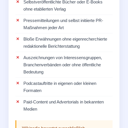
Selbstveröffentlichte Bücher oder E-Books
ohne etablierten Verlag
Pressemitteilungen und selbst initiierte PR-
Maßnahmen jeder Art
Bloße Erwähnungen ohne eigenrecherchierte
redaktionelle Berichterstattung
Auszeichnungen von Interessensgruppen,
Branchenverbänden oder ohne öffentliche
Bedeutung
Podcastauftritte in eigenen oder kleinen
Formaten
Paid-Content und Advertorials in bekannten
Medien