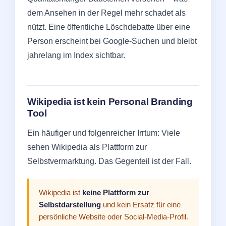
dem Ansehen in der Regel mehr schadet als
nützt. Eine öffentliche Löschdebatte über eine
Person erscheint bei Google-Suchen und bleibt
jahrelang im Index sichtbar.
Wikipedia ist kein Personal Branding
Tool
Ein häufiger und folgenreicher Irrtum: Viele
sehen Wikipedia als Plattform zur
Selbstvermarktung. Das Gegenteil ist der Fall.
Wikipedia ist
keine Plattform zur
Selbstdarstellung
und kein Ersatz für eine
persönliche Website oder Social-Media-Profil.