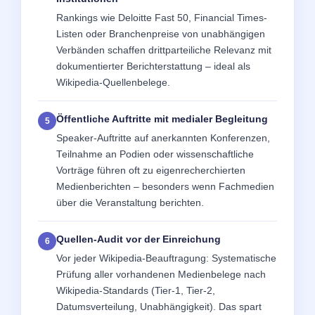
Rankings wie Deloitte Fast 50, Financial Times-
Listen oder Branchenpreise von unabhängigen
Verbänden schaffen drittparteiliche Relevanz mit
dokumentierter Berichterstattung – ideal als
Wikipedia-Quellenbelege.
Öffentliche Auftritte mit medialer Begleitung
Speaker-Auftritte auf anerkannten Konferenzen,
Teilnahme an Podien oder wissenschaftliche
Vorträge führen oft zu eigenrecherchierten
Medienberichten – besonders wenn Fachmedien
über die Veranstaltung berichten.
Quellen-Audit vor der Einreichung
Vor jeder Wikipedia-Beauftragung: Systematische
Prüfung aller vorhandenen Medienbelege nach
Wikipedia-Standards (Tier-1, Tier-2,
Datumsverteilung, Unabhängigkeit). Das spart