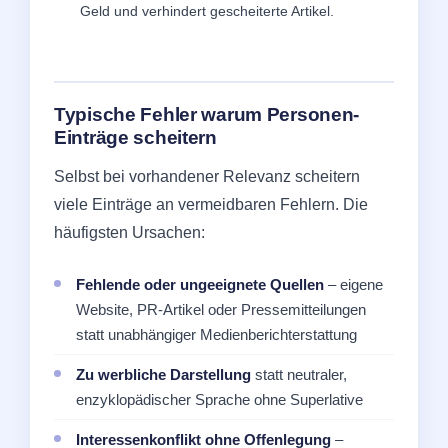
Geld und verhindert gescheiterte Artikel.
Typische Fehler warum Personen-
Einträge scheitern
Selbst bei vorhandener Relevanz scheitern
viele Einträge an vermeidbaren Fehlern. Die
häufigsten Ursachen:
Fehlende oder ungeeignete Quellen
– eigene
Website, PR-Artikel oder Pressemitteilungen
statt unabhängiger Medienberichterstattung
Zu werbliche Darstellung
statt neutraler,
enzyklopädischer Sprache ohne Superlative
Interessenkonflikt ohne Offenlegung
–