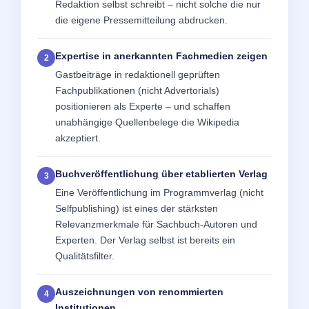
Redaktion selbst schreibt – nicht solche die nur
die eigene Pressemitteilung abdrucken.
Expertise in anerkannten Fachmedien zeigen
Gastbeiträge in redaktionell geprüften
Fachpublikationen (nicht Advertorials)
positionieren als Experte – und schaffen
unabhängige Quellenbelege die Wikipedia
akzeptiert.
Buchveröffentlichung über etablierten Verlag
Eine Veröffentlichung im Programmverlag (nicht
Selfpublishing) ist eines der stärksten
Relevanzmerkmale für Sachbuch-Autoren und
Experten. Der Verlag selbst ist bereits ein
Qualitätsfilter.
Auszeichnungen von renommierten
Institutionen