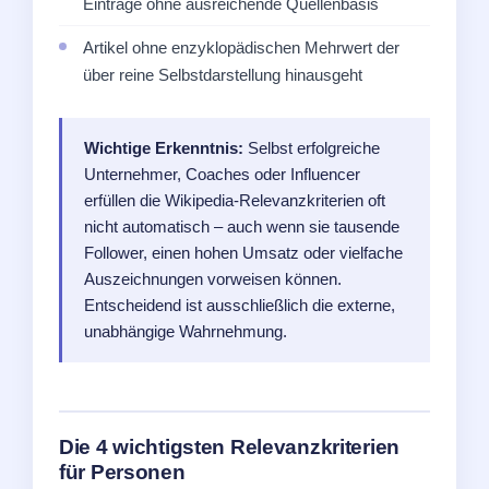
Einträge ohne ausreichende Quellenbasis
Artikel ohne enzyklopädischen Mehrwert der
über reine Selbstdarstellung hinausgeht
Wichtige Erkenntnis:
Selbst erfolgreiche
Unternehmer, Coaches oder Influencer
erfüllen die Wikipedia-Relevanzkriterien oft
nicht automatisch – auch wenn sie tausende
Follower, einen hohen Umsatz oder vielfache
Auszeichnungen vorweisen können.
Entscheidend ist ausschließlich die externe,
unabhängige Wahrnehmung.
Die 4 wichtigsten Relevanzkriterien
für Personen