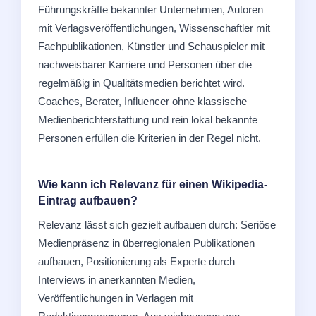
Führungskräfte bekannter Unternehmen, Autoren
mit Verlagsveröffentlichungen, Wissenschaftler mit
Fachpublikationen, Künstler und Schauspieler mit
nachweisbarer Karriere und Personen über die
regelmäßig in Qualitätsmedien berichtet wird.
Coaches, Berater, Influencer ohne klassische
Medienberichterstattung und rein lokal bekannte
Personen erfüllen die Kriterien in der Regel nicht.
Wie kann ich Relevanz für einen Wikipedia-
Eintrag aufbauen?
Relevanz lässt sich gezielt aufbauen durch: Seriöse
Medienpräsenz in überregionalen Publikationen
aufbauen, Positionierung als Experte durch
Interviews in anerkannten Medien,
Veröffentlichungen in Verlagen mit