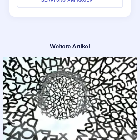
BERATUNG ANFRAGEN →
Weitere Artikel