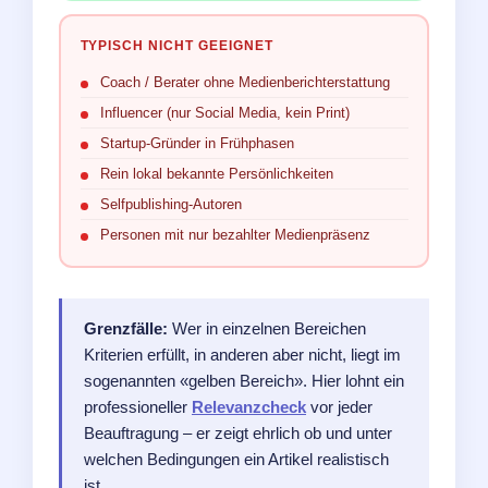
TYPISCH NICHT GEEIGNET
Coach / Berater ohne Medienberichterstattung
Influencer (nur Social Media, kein Print)
Startup-Gründer in Frühphasen
Rein lokal bekannte Persönlichkeiten
Selfpublishing-Autoren
Personen mit nur bezahlter Medienpräsenz
Grenzfälle:
Wer in einzelnen Bereichen
Kriterien erfüllt, in anderen aber nicht, liegt im
sogenannten «gelben Bereich». Hier lohnt ein
professioneller
Relevanzcheck
vor jeder
Beauftragung – er zeigt ehrlich ob und unter
welchen Bedingungen ein Artikel realistisch
ist.