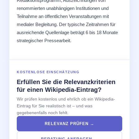
Redaktionsprogramm, Auszeichnungen von
renommierten unabhängigen Institutionen und
Teilnahme an öffentlichen Veranstaltungen mit
medialer Begleitung. Der typische Zeitrahmen für
ausreichende Quellenlage beträgt 6 bis 18 Monate
strategischer Pressearbeit.
KOSTENLOSE EINSCHÄTZUNG
Erfüllen Sie die Relevanzkriterien
für einen Wikipedia-Eintrag?
Wir prüfen kostenlos und ehrlich ob ein Wikipedia-
Eintrag für Sie realistisch ist – und was
gegebenenfalls noch fehlt.
RELEVANZ PRÜFEN →