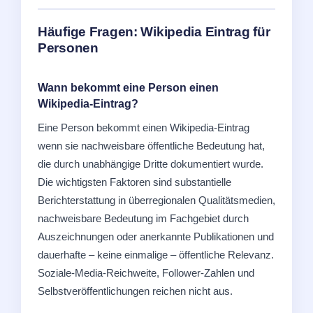
Häufige Fragen: Wikipedia Eintrag für
Personen
Wann bekommt eine Person einen
Wikipedia-Eintrag?
Eine Person bekommt einen Wikipedia-Eintrag
wenn sie nachweisbare öffentliche Bedeutung hat,
die durch unabhängige Dritte dokumentiert wurde.
Die wichtigsten Faktoren sind substantielle
Berichterstattung in überregionalen Qualitätsmedien,
nachweisbare Bedeutung im Fachgebiet durch
Auszeichnungen oder anerkannte Publikationen und
dauerhafte – keine einmalige – öffentliche Relevanz.
Soziale-Media-Reichweite, Follower-Zahlen und
Selbstveröffentlichungen reichen nicht aus.