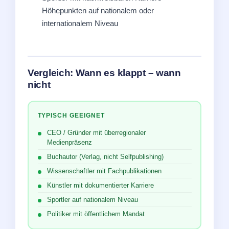
Höhepunkten auf nationalem oder
internationalem Niveau
Vergleich: Wann es klappt – wann
nicht
TYPISCH GEEIGNET
CEO / Gründer mit überregionaler
Medienpräsenz
Buchautor (Verlag, nicht Selfpublishing)
Wissenschaftler mit Fachpublikationen
Künstler mit dokumentierter Karriere
Sportler auf nationalem Niveau
Politiker mit öffentlichem Mandat