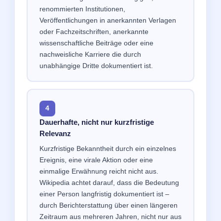
renommierten Institutionen,
Veröffentlichungen in anerkannten Verlagen
oder Fachzeitschriften, anerkannte
wissenschaftliche Beiträge oder eine
nachweisliche Karriere die durch
unabhängige Dritte dokumentiert ist.
4
Dauerhafte, nicht nur kurzfristige
Relevanz
Kurzfristige Bekanntheit durch ein einzelnes
Ereignis, eine virale Aktion oder eine
einmalige Erwähnung reicht nicht aus.
Wikipedia achtet darauf, dass die Bedeutung
einer Person langfristig dokumentiert ist –
durch Berichterstattung über einen längeren
Zeitraum aus mehreren Jahren, nicht nur aus