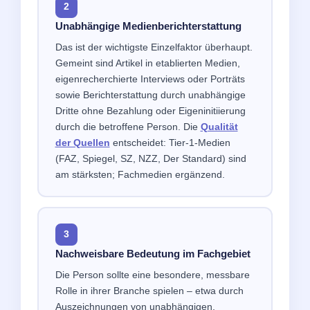
2
Unabhängige Medienberichterstattung
Das ist der wichtigste Einzelfaktor überhaupt.
Gemeint sind Artikel in etablierten Medien,
eigenrecherchierte Interviews oder Porträts
sowie Berichterstattung durch unabhängige
Dritte ohne Bezahlung oder Eigeninitiierung
durch die betroffene Person. Die
Qualität
der Quellen
entscheidet: Tier-1-Medien
(FAZ, Spiegel, SZ, NZZ, Der Standard) sind
am stärksten; Fachmedien ergänzend.
3
Nachweisbare Bedeutung im Fachgebiet
Die Person sollte eine besondere, messbare
Rolle in ihrer Branche spielen – etwa durch
Auszeichnungen von unabhängigen,