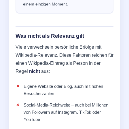
einem einzigen Moment.
Was nicht als Relevanz gilt
Viele verwechseln persönliche Erfolge mit
Wikipedia-Relevanz. Diese Faktoren reichen für
einen Wikipedia-Eintrag als Person in der
Regel
nicht
aus:
Eigene Website oder Blog, auch mit hohen
Besucherzahlen
Social-Media-Reichweite – auch bei Millionen
von Followern auf Instagram, TikTok oder
YouTube