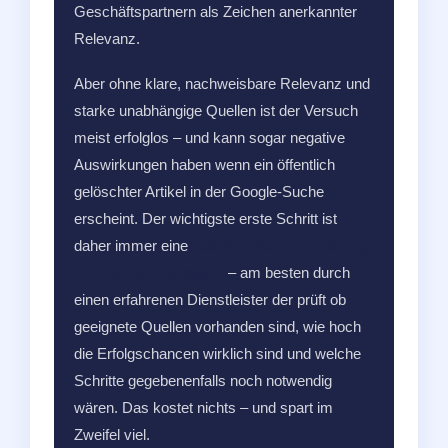
Geschäftspartnern als Zeichen anerkannter
Relevanz.
Aber ohne klare, nachweisbare Relevanz und
starke unabhängige Quellen ist der Versuch
meist erfolglos – und kann sogar negative
Auswirkungen haben wenn ein öffentlich
gelöschter Artikel in der Google-Suche
erscheint. Der wichtigste erste Schritt ist
daher immer eine
realistische Einschätzung
der eigenen Relevanz
– am besten durch
einen erfahrenen Dienstleister der prüft ob
geeignete Quellen vorhanden sind, wie hoch
die Erfolgschancen wirklich sind und welche
Schritte gegebenenfalls noch notwendig
wären. Das kostet nichts – und spart im
Zweifel viel.