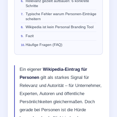
Relevanz gezielt aufbauen: 6 konkrete
Schritte
Typische Fehler warum Personen-Einträge
scheitern
Wikipedia ist kein Personal Branding Tool
Fazit
Häufige Fragen (FAQ)
Ein eigener
Wikipedia-Eintrag für
Personen
gilt als starkes Signal für
Relevanz und Autorität – für Unternehmer,
Experten, Autoren und öffentliche
Persönlichkeiten gleichermaßen. Doch
gerade bei Personen ist die Hürde