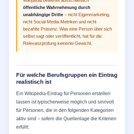
Wikipedia bewertet ausschließlich
öffentliche Wahrnehmung durch
unabhängige Dritte
– nicht Eigenmarketing,
nicht Social-Media-Metriken und nicht
bezahlte Präsenz. Was eine Person über sich
selbst sagt oder veröffentlicht, hat für die
Relevanzprüfung keinerlei Gewicht.
Für welche Berufsgruppen ein Eintrag
realistisch ist
Ein Wikipedia-Eintrag für Personen erstellen
lassen ist typischerweise möglich und sinnvoll
für Personen, die in den folgenden Kategorien
aktiv sind – sofern die Quellenlage die Kriterien
erfüllt: