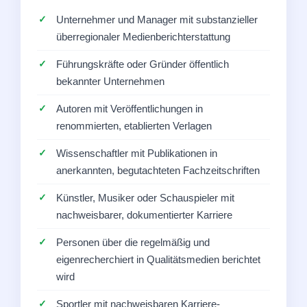
Unternehmer und Manager mit substanzieller
überregionaler Medienberichterstattung
Führungskräfte oder Gründer öffentlich
bekannter Unternehmen
Autoren mit Veröffentlichungen in
renommierten, etablierten Verlagen
Wissenschaftler mit Publikationen in
anerkannten, begutachteten Fachzeitschriften
Künstler, Musiker oder Schauspieler mit
nachweisbarer, dokumentierter Karriere
Personen über die regelmäßig und
eigenrecherchiert in Qualitätsmedien berichtet
wird
Sportler mit nachweisbaren Karriere-