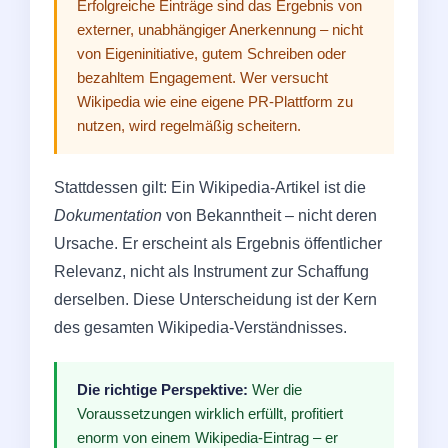
Erfolgreiche Einträge sind das Ergebnis von
externer, unabhängiger Anerkennung – nicht
von Eigeninitiative, gutem Schreiben oder
bezahltem Engagement. Wer versucht
Wikipedia wie eine eigene PR-Plattform zu
nutzen, wird regelmäßig scheitern.
Stattdessen gilt: Ein Wikipedia-Artikel ist die
Dokumentation
von Bekanntheit – nicht deren
Ursache. Er erscheint als Ergebnis öffentlicher
Relevanz, nicht als Instrument zur Schaffung
derselben. Diese Unterscheidung ist der Kern
des gesamten Wikipedia-Verständnisses.
Die richtige Perspektive:
Wer die
Voraussetzungen wirklich erfüllt, profitiert
enorm von einem Wikipedia-Eintrag – er