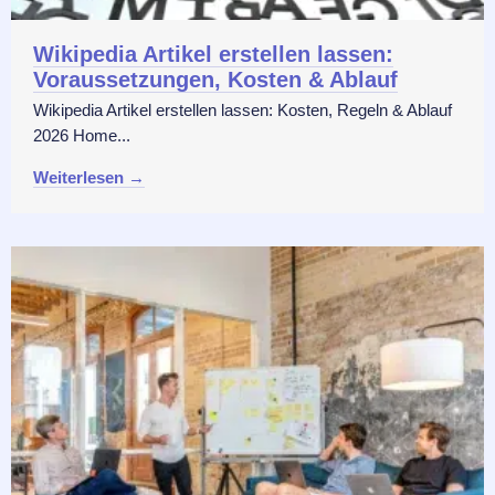
Wikipedia Artikel erstellen lassen:
Voraussetzungen, Kosten & Ablauf
Wikipedia Artikel erstellen lassen: Kosten, Regeln & Ablauf
2026 Home...
Weiterlesen →