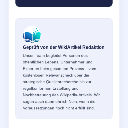
Geprüft von der WikiArtikel Redaktion
Unser Team begleitet Personen des
öffentlichen Lebens, Unternehmer und
Experten beim gesamten Prozess – vom
kostenlosen Relevanzcheck über die
strategische Quellenrecherche bis zur
regelkonformen Erstellung und
Nachbetreuung des Wikipedia-Artikels. Wir
sagen auch dann ehrlich Nein, wenn die
Voraussetzungen noch nicht erfüllt sind.