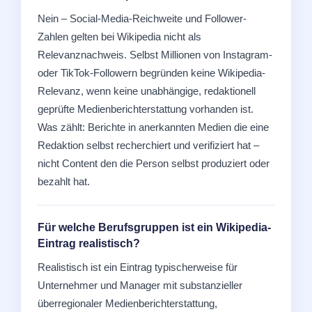
Nein – Social-Media-Reichweite und Follower-
Zahlen gelten bei Wikipedia nicht als
Relevanznachweis. Selbst Millionen von Instagram-
oder TikTok-Followern begründen keine Wikipedia-
Relevanz, wenn keine unabhängige, redaktionell
geprüfte Medienberichterstattung vorhanden ist.
Was zählt: Berichte in anerkannten Medien die eine
Redaktion selbst recherchiert und verifiziert hat –
nicht Content den die Person selbst produziert oder
bezahlt hat.
Für welche Berufsgruppen ist ein Wikipedia-
Eintrag realistisch?
Realistisch ist ein Eintrag typischerweise für
Unternehmer und Manager mit substanzieller
überregionaler Medienberichterstattung,