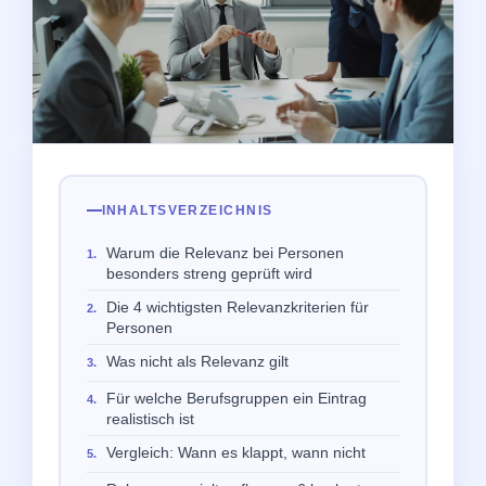
INHALTSVERZEICHNIS
Warum die Relevanz bei Personen
besonders streng geprüft wird
Die 4 wichtigsten Relevanzkriterien für
Personen
Was nicht als Relevanz gilt
Für welche Berufsgruppen ein Eintrag
realistisch ist
Vergleich: Wann es klappt, wann nicht