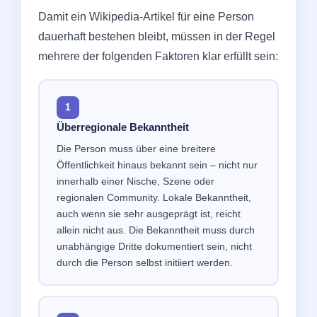
Damit ein Wikipedia-Artikel für eine Person
dauerhaft bestehen bleibt, müssen in der Regel
mehrere der folgenden Faktoren klar erfüllt sein:
1
Überregionale Bekanntheit
Die Person muss über eine breitere
Öffentlichkeit hinaus bekannt sein – nicht nur
innerhalb einer Nische, Szene oder
regionalen Community. Lokale Bekanntheit,
auch wenn sie sehr ausgeprägt ist, reicht
allein nicht aus. Die Bekanntheit muss durch
unabhängige Dritte dokumentiert sein, nicht
durch die Person selbst initiiert werden.