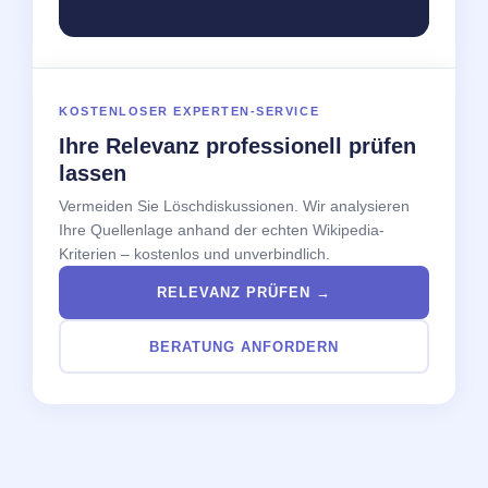
KOSTENLOSER EXPERTEN-SERVICE
Ihre Relevanz professionell prüfen
lassen
Vermeiden Sie Löschdiskussionen. Wir analysieren
Ihre Quellenlage anhand der echten Wikipedia-
Kriterien – kostenlos und unverbindlich.
RELEVANZ PRÜFEN →
BERATUNG ANFORDERN