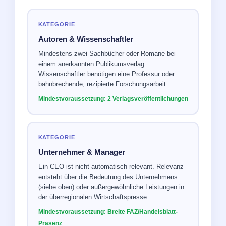
KATEGORIE
Autoren & Wissenschaftler
Mindestens zwei Sachbücher oder Romane bei
einem anerkannten Publikumsverlag.
Wissenschaftler benötigen eine Professur oder
bahnbrechende, rezipierte Forschungsarbeit.
Mindestvoraussetzung: 2 Verlagsveröffentlichungen
KATEGORIE
Unternehmer & Manager
Ein CEO ist nicht automatisch relevant. Relevanz
entsteht über die Bedeutung des Unternehmens
(siehe oben) oder außergewöhnliche Leistungen in
der überregionalen Wirtschaftspresse.
Mindestvoraussetzung: Breite FAZ/Handelsblatt-
Präsenz