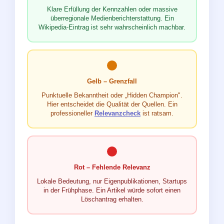
Klare Erfüllung der Kennzahlen oder massive
überregionale Medienberichterstattung. Ein
Wikipedia-Eintrag ist sehr wahrscheinlich machbar.
Gelb – Grenzfall
Punktuelle Bekanntheit oder „Hidden Champion".
Hier entscheidet die Qualität der Quellen. Ein
professioneller
Relevanzcheck
ist ratsam.
Rot – Fehlende Relevanz
Lokale Bedeutung, nur Eigenpublikationen, Startups
in der Frühphase. Ein Artikel würde sofort einen
Löschantrag erhalten.