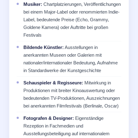
Musiker:
Chartplatzierungen, Veröffentlichungen
bei einem Major-Label oder renommierten Indie-
Label, bedeutende Preise (Echo, Grammy,
Goldene Kamera) oder Auftritte bei großen
Festivals
Bildende Künstler:
Ausstellungen in
anerkannten Museen oder Galerien mit
nationaler/internationaler Bedeutung, Aufnahme
in Standardwerke der Kunstgeschichte
Schauspieler & Regisseure:
Mitwirkung in
Produktionen mit breiter Kinoauswertung oder
bedeutenden TV-Produktionen, Auszeichnungen
bei anerkannten Filmfestivals (Berlinale, Oscar)
Fotografen & Designer:
Eigenständige
Rezeption in Fachmedien und
Ausstellungsbeteiligung auf internationalem