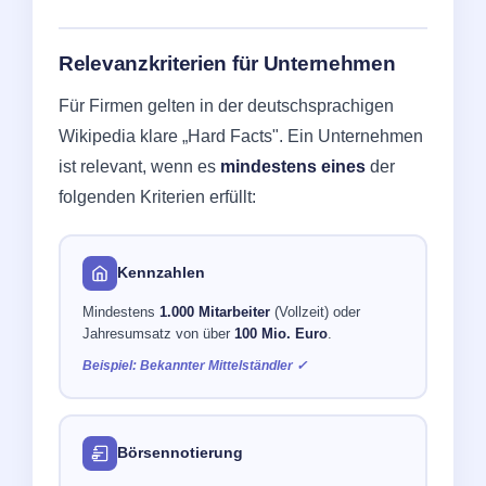
Relevanzkriterien für Unternehmen
Für Firmen gelten in der deutschsprachigen
Wikipedia klare „Hard Facts". Ein Unternehmen
ist relevant, wenn es
mindestens eines
der
folgenden Kriterien erfüllt:
Kennzahlen
Mindestens
1.000 Mitarbeiter
(Vollzeit) oder
Jahresumsatz von über
100 Mio. Euro
.
Beispiel: Bekannter Mittelständler ✓
Börsennotierung