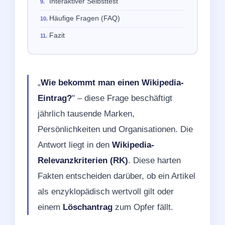
Interaktiver Selbsttest
Häufige Fragen (FAQ)
Fazit
„
Wie bekommt man einen Wikipedia-
Eintrag?
" – diese Frage beschäftigt
jährlich tausende Marken,
Persönlichkeiten und Organisationen. Die
Antwort liegt in den
Wikipedia-
Relevanzkriterien (RK)
. Diese harten
Fakten entscheiden darüber, ob ein Artikel
als enzyklopädisch wertvoll gilt oder
einem
Löschantrag
zum Opfer fällt.