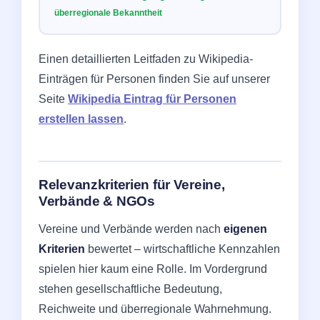
überregionale Bekanntheit
Einen detaillierten Leitfaden zu Wikipedia-
Einträgen für Personen finden Sie auf unserer
Seite
Wikipedia Eintrag für Personen
erstellen lassen
.
Relevanzkriterien für Vereine,
Verbände & NGOs
Vereine und Verbände werden nach
eigenen
Kriterien
bewertet – wirtschaftliche Kennzahlen
spielen hier kaum eine Rolle. Im Vordergrund
stehen gesellschaftliche Bedeutung,
Reichweite und überregionale Wahrnehmung.