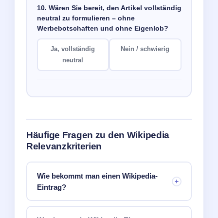
10. Wären Sie bereit, den Artikel vollständig
neutral zu formulieren – ohne
Werbebotschaften und ohne Eigenlob?
Ja, vollständig
Nein / schwierig
neutral
Häufige Fragen zu den Wikipedia
Relevanzkriterien
Wie bekommt man einen Wikipedia-
Eintrag?