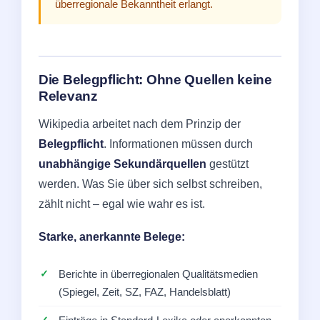
überregionale Bekanntheit erlangt.
Die Belegpflicht: Ohne Quellen keine
Relevanz
Wikipedia arbeitet nach dem Prinzip der
Belegpflicht
. Informationen müssen durch
unabhängige Sekundärquellen
gestützt
werden. Was Sie über sich selbst schreiben,
zählt nicht – egal wie wahr es ist.
Starke, anerkannte Belege:
Berichte in überregionalen Qualitätsmedien
(Spiegel, Zeit, SZ, FAZ, Handelsblatt)