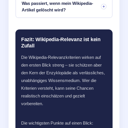
Was passiert, wenn mein Wikipedia-
Artikel gelöscht wird?
Fazit: Wikipedia-Relevanz ist kein
Zufall
Die Wikipedia-Relevanzkriterien wirken auf
den ersten Blick streng – sie schützen aber
den Kern der Enzyklopädie als verlässliches,
unabhängiges Wissensmedium. Wer die
Kriterien versteht, kann seine Chancen
realistisch einschätzen und gezielt
vorbereiten.
Die wichtigsten Punkte auf einen Blick: