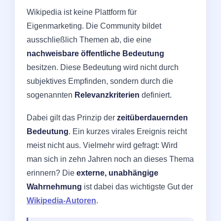
Wikipedia ist keine Plattform für
Eigenmarketing. Die Community bildet
ausschließlich Themen ab, die eine
nachweisbare öffentliche Bedeutung
besitzen. Diese Bedeutung wird nicht durch
subjektives Empfinden, sondern durch die
sogenannten
Relevanzkriterien
definiert.
Dabei gilt das Prinzip der
zeitüberdauernden
Bedeutung
. Ein kurzes virales Ereignis reicht
meist nicht aus. Vielmehr wird gefragt: Wird
man sich in zehn Jahren noch an dieses Thema
erinnern? Die
externe, unabhängige
Wahrnehmung
ist dabei das wichtigste Gut der
Wikipedia-Autoren
.