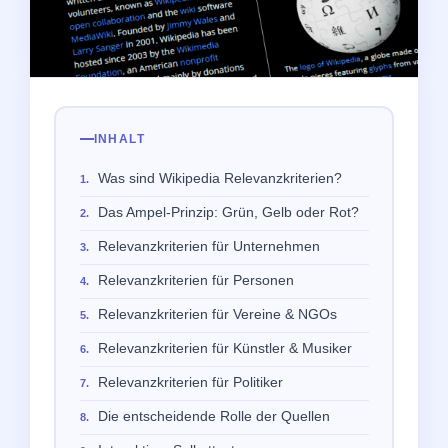
INHALT
Was sind Wikipedia Relevanzkriterien?
Das Ampel-Prinzip: Grün, Gelb oder Rot?
Relevanzkriterien für Unternehmen
Relevanzkriterien für Personen
Relevanzkriterien für Vereine & NGOs
Relevanzkriterien für Künstler & Musiker
Relevanzkriterien für Politiker
Die entscheidende Rolle der Quellen