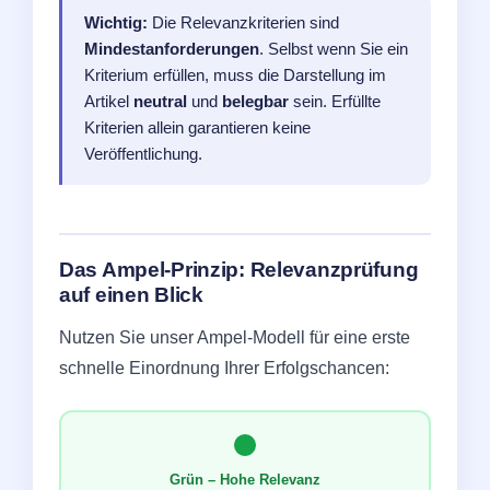
Wichtig:
Die Relevanzkriterien sind
Mindestanforderungen
. Selbst wenn Sie ein
Kriterium erfüllen, muss die Darstellung im
Artikel
neutral
und
belegbar
sein. Erfüllte
Kriterien allein garantieren keine
Veröffentlichung.
Das Ampel-Prinzip: Relevanzprüfung
auf einen Blick
Nutzen Sie unser Ampel-Modell für eine erste
schnelle Einordnung Ihrer Erfolgschancen:
Grün – Hohe Relevanz