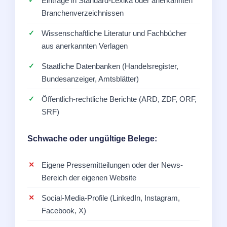
Einträge in Standard-Lexika oder anerkannten
Branchenverzeichnissen
Wissenschaftliche Literatur und Fachbücher
aus anerkannten Verlagen
Staatliche Datenbanken (Handelsregister,
Bundesanzeiger, Amtsblätter)
Öffentlich-rechtliche Berichte (ARD, ZDF, ORF,
SRF)
Schwache oder ungültige Belege:
Eigene Pressemitteilungen oder der News-
Bereich der eigenen Website
Social-Media-Profile (LinkedIn, Instagram,
Facebook, X)