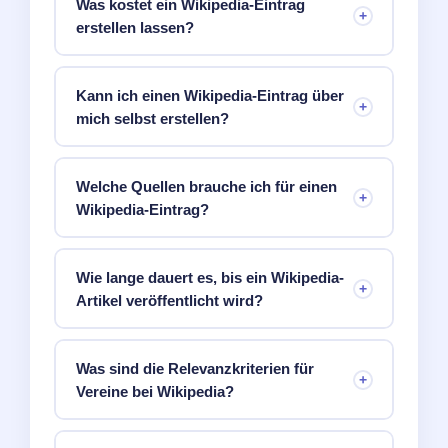
Was kostet ein Wikipedia-Eintrag
erstellen lassen?
Kann ich einen Wikipedia-Eintrag über
mich selbst erstellen?
Welche Quellen brauche ich für einen
Wikipedia-Eintrag?
Wie lange dauert es, bis ein Wikipedia-
Artikel veröffentlicht wird?
Was sind die Relevanzkriterien für
Vereine bei Wikipedia?