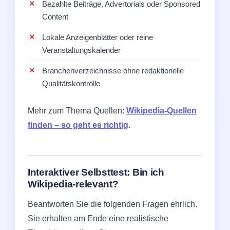
Bezahlte Beiträge, Advertorials oder Sponsored
Content
Lokale Anzeigenblätter oder reine
Veranstaltungskalender
Branchenverzeichnisse ohne redaktionelle
Qualitätskontrolle
Mehr zum Thema Quellen:
Wikipedia-Quellen
finden – so geht es richtig
.
Interaktiver Selbsttest: Bin ich
Wikipedia-relevant?
Beantworten Sie die folgenden Fragen ehrlich.
Sie erhalten am Ende eine realistische