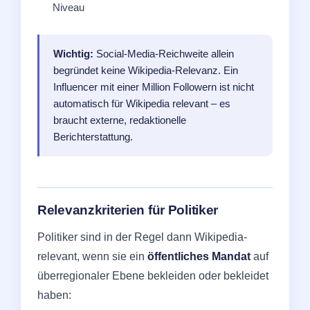
Niveau
Wichtig:
Social-Media-Reichweite allein
begründet keine Wikipedia-Relevanz. Ein
Influencer mit einer Million Followern ist nicht
automatisch für Wikipedia relevant – es
braucht externe, redaktionelle
Berichterstattung.
Relevanzkriterien für Politiker
Politiker sind in der Regel dann Wikipedia-
relevant, wenn sie ein
öffentliches Mandat
auf
überregionaler Ebene bekleiden oder bekleidet
haben: