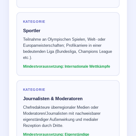
KATEGORIE
Sportler
Teilnahme an Olympischen Spielen, Welt- oder
Europameisterschaften; Profikarriere in einer
bedeutenden Liga (Bundesliga, Champions League
etc.).
Mindestvoraussetzung: Internationale Wettkämpfe
KATEGORIE
Journalisten & Moderatoren
Chefredakteure überregionaler Medien oder
Moderatoren/Journalisten mit nachweisbarer
eigenständiger Außenwirkung und medialer
Rezeption durch Dritte.
Mindestvoraussetzung: Eigenständige