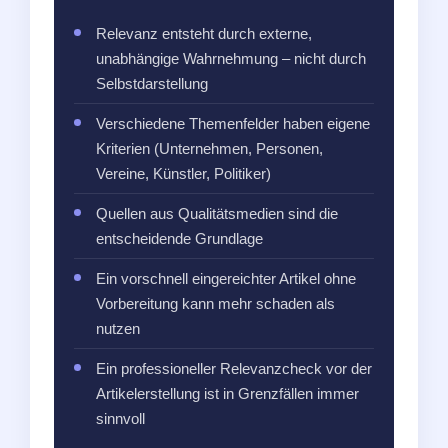
Relevanz entsteht durch externe,
unabhängige Wahrnehmung – nicht durch
Selbstdarstellung
Verschiedene Themenfelder haben eigene
Kriterien (Unternehmen, Personen,
Vereine, Künstler, Politiker)
Quellen aus Qualitätsmedien sind die
entscheidende Grundlage
Ein vorschnell eingereichter Artikel ohne
Vorbereitung kann mehr schaden als
nutzen
Ein professioneller Relevanzcheck vor der
Artikelerstellung ist in Grenzfällen immer
sinnvoll