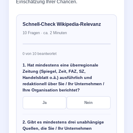
Einschätzung Ihrer Chancen.
Schnell-Check Wikipedia-Relevanz
10 Fragen · ca. 2 Minuten
0 von 10 beantwortet
1. Hat mindestens eine überregionale
Zeitung (Spiegel, Zeit, FAZ, SZ,
Handelsblatt o.ä.) ausführlich und
redaktionell über Sie / Ihr Unternehmen /
Ihre Organisation berichtet?
Ja
Nein
2. Gibt es mindestens drei unabhängige
Quellen, die Sie / Ihr Unternehmen