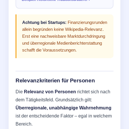
Achtung bei Startups:
Finanzierungsrunden
allein begründen keine Wikipedia-Relevanz.
Erst eine nachweisbare Marktdurchdringung
und überregionale Medienberichterstattung
schafft die Voraussetzungen.
Relevanzkriterien für Personen
Die
Relevanz von Personen
richtet sich nach
dem Tätigkeitsfeld. Grundsätzlich gilt:
Überregionale, unabhängige Wahrnehmung
ist der entscheidende Faktor – egal in welchem
Bereich.