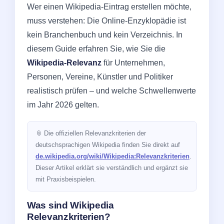
Wer einen Wikipedia-Eintrag erstellen möchte,
muss verstehen: Die Online-Enzyklopädie ist
kein Branchenbuch und kein Verzeichnis. In
diesem Guide erfahren Sie, wie Sie die
Wikipedia-Relevanz
für Unternehmen,
Personen, Vereine, Künstler und Politiker
realistisch prüfen – und welche Schwellenwerte
im Jahr 2026 gelten.
📎 Die offiziellen Relevanzkriterien der
deutschsprachigen Wikipedia finden Sie direkt auf
de.wikipedia.org/wiki/Wikipedia:Relevanzkriterien
.
Dieser Artikel erklärt sie verständlich und ergänzt sie
mit Praxisbeispielen.
Was sind Wikipedia
Relevanzkriterien?