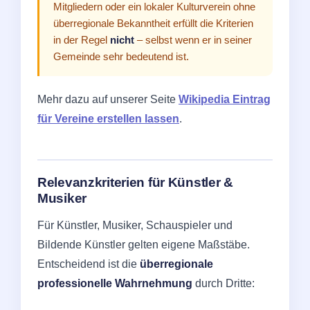
Mitgliedern oder ein lokaler Kulturverein ohne
überregionale Bekanntheit erfüllt die Kriterien
in der Regel
nicht
– selbst wenn er in seiner
Gemeinde sehr bedeutend ist.
Mehr dazu auf unserer Seite
Wikipedia Eintrag
für Vereine erstellen lassen
.
Relevanzkriterien für Künstler &
Musiker
Für Künstler, Musiker, Schauspieler und
Bildende Künstler gelten eigene Maßstäbe.
Entscheidend ist die
überregionale
professionelle Wahrnehmung
durch Dritte: