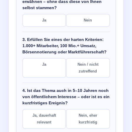
erwähnen – ohne dass diese von Ihnen
selbst stammen?
Ja
Nein
3. Erfüllen Sie eines der harten Kriterien:
1.000+ Mitarbeiter, 100 Mio.+ Umsatz,
Börsennotierung oder Marktführerschaft?
Ja
Nein / nicht
zutreffend
4. Ist das Thema auch in 5–10 Jahren noch
von öffentlichem Interesse – oder ist es ein
kurzfristiges Ereignis?
Ja, dauerhaft
Nein, eher
relevant
kurzfristig