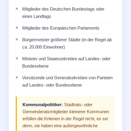
Mitglieder des Deutschen Bundestags oder
eines Landtags
Mitglieder des Europäischen Parlaments
Bürgermeister größerer Städte (in der Regel ab
ca. 20.000 Einwohner)
Minister und Staatssekretäre auf Landes- oder
Bundesebene
Vorsitzende und Generalsekretäre von Parteien
auf Landes- oder Bundesebene
Kommunalpolitiker:
Stadtrats- oder
Gemeinderatsmitglieder kleinerer Kommunen
erfüllen die Kriterien in der Regel nicht, es sei
denn, sie haben eine außergewöhnliche