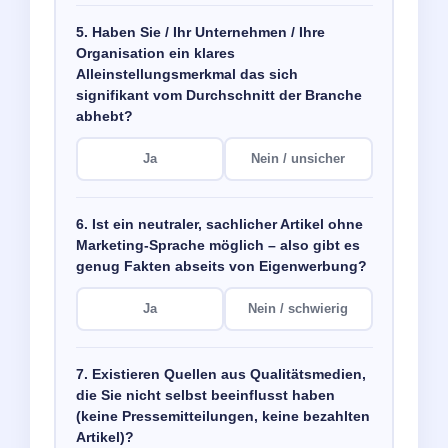
5. Haben Sie / Ihr Unternehmen / Ihre
Organisation ein klares
Alleinstellungsmerkmal das sich
signifikant vom Durchschnitt der Branche
abhebt?
Ja
Nein / unsicher
6. Ist ein neutraler, sachlicher Artikel ohne
Marketing-Sprache möglich – also gibt es
genug Fakten abseits von Eigenwerbung?
Ja
Nein / schwierig
7. Existieren Quellen aus Qualitätsmedien,
die Sie nicht selbst beeinflusst haben
(keine Pressemitteilungen, keine bezahlten
Artikel)?