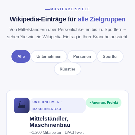
MUSTERBEISPIELE
Wikipedia-Einträge für
alle Zielgruppen
Von Mittelständlern über Persönlichkeiten bis zu Sportlern –
sehen Sie wie ein Wikipedia-Eintrag in Ihrer Branche aussieht.
Alle
Unternehmen
Personen
Sportler
Künstler
UNTERNEHMEN ·
Anonym. Projekt
🏭
MASCHINENBAU
Mittelständler,
Maschinenbau
~1.200 Mitarbeiter · DACH-weit