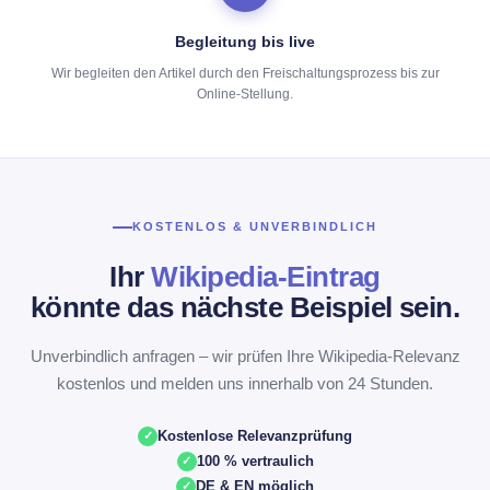
Begleitung bis live
Wir begleiten den Artikel durch den Freischaltungsprozess bis zur
Online-Stellung.
KOSTENLOS & UNVERBINDLICH
Ihr
Wikipedia-Eintrag
könnte das nächste Beispiel sein.
Unverbindlich anfragen – wir prüfen Ihre Wikipedia-Relevanz
kostenlos und melden uns innerhalb von 24 Stunden.
Kostenlose Relevanzprüfung
100 % vertraulich
DE & EN möglich