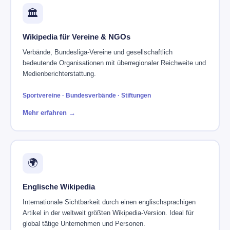
🏛️
Wikipedia für Vereine & NGOs
Verbände, Bundesliga-Vereine und gesellschaftlich
bedeutende Organisationen mit überregionaler Reichweite und
Medienberichterstattung.
Sportvereine · Bundesverbände · Stiftungen
Mehr erfahren →
🌍
Englische Wikipedia
Internationale Sichtbarkeit durch einen englischsprachigen
Artikel in der weltweit größten Wikipedia-Version. Ideal für
global tätige Unternehmen und Personen.