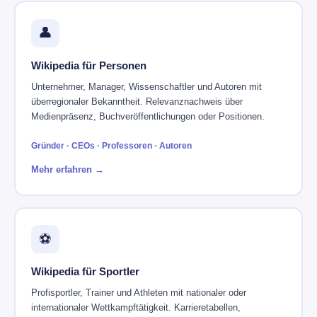
👤
Wikipedia für Personen
Unternehmer, Manager, Wissenschaftler und Autoren mit
überregionaler Bekanntheit. Relevanznachweis über
Medienpräsenz, Buchveröffentlichungen oder Positionen.
Gründer · CEOs · Professoren · Autoren
Mehr erfahren →
⚽
Wikipedia für Sportler
Profisportler, Trainer und Athleten mit nationaler oder
internationaler Wettkampftätigkeit. Karrieretabellen,