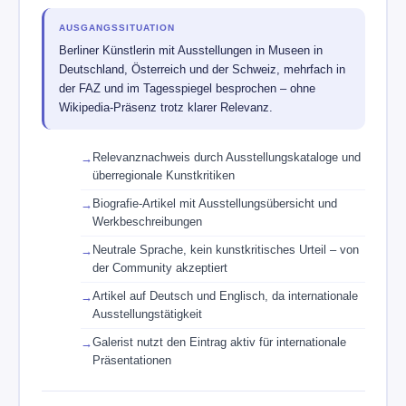
AUSGANGSSITUATION
Berliner Künstlerin mit Ausstellungen in Museen in
Deutschland, Österreich und der Schweiz, mehrfach in
der FAZ und im Tagesspiegel besprochen – ohne
Wikipedia-Präsenz trotz klarer Relevanz.
Relevanznachweis durch Ausstellungskataloge und
überregionale Kunstkritiken
Biografie-Artikel mit Ausstellungsübersicht und
Werkbeschreibungen
Neutrale Sprache, kein kunstkritisches Urteil – von
der Community akzeptiert
Artikel auf Deutsch und Englisch, da internationale
Ausstellungstätigkeit
Galerist nutzt den Eintrag aktiv für internationale
Präsentationen