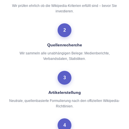
Wir prüfen ehrlich ob die Wikipedia-Kriterien erfüllt sind – bevor Sie
investieren.
2
Quellenrecherche
Wir sammeln alle unabhängigen Belege: Medienberichte,
Verbandsdaten, Statistiken.
3
Artikelerstellung
Neutrale, quellenbasierte Formulierung nach den offiziellen Wikipedia-
Richtlinien.
4