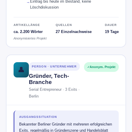
Eintrag bis heute im Bestand, keine
Löschdiskussion
ARTIKELLÄNGE
QUELLEN
DAUER
ca. 2.200 Wörter
27 Einzelnachweise
19 Tage
Anonymisiertes Projekt
PERSON · UNTERNEHMER
Anonym. Projekt
👤
Gründer, Tech-
Branche
Serial Entrepreneur · 3 Exits ·
Berlin
AUSGANGSSITUATION
Bekannter Berliner Gründer mit mehreren erfolgreichen
Exits, regelmäßig in Gründerszene und Handelsblatt