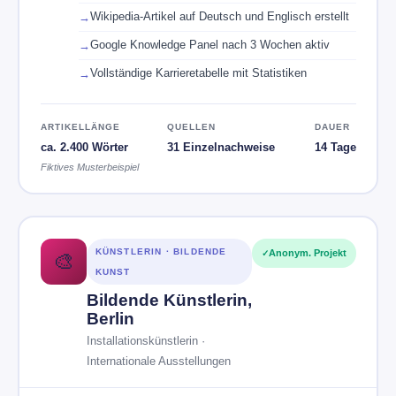
Wikipedia-Artikel auf Deutsch und Englisch erstellt
Google Knowledge Panel nach 3 Wochen aktiv
Vollständige Karrieretabelle mit Statistiken
ARTIKELLÄNGE
QUELLEN
DAUER
ca. 2.400 Wörter
31 Einzelnachweise
14 Tage
Fiktives Musterbeispiel
KÜNSTLERIN · BILDENDE
Anonym. Projekt
🎨
KUNST
Bildende Künstlerin,
Berlin
Installationskünstlerin ·
Internationale Ausstellungen