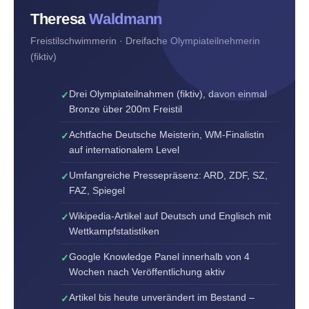
Theresa
Waldmann
Freistilschwimmerin · Dreifache Olympiateilnehmerin
(fiktiv)
Drei Olympiateilnahmen (fiktiv), davon einmal
Bronze über 200m Freistil
Achtfache Deutsche Meisterin, WM-Finalistin
auf internationalem Level
Umfangreiche Pressepräsenz: ARD, ZDF, SZ,
FAZ, Spiegel
Wikipedia-Artikel auf Deutsch und Englisch mit
Wettkampfstatistiken
Google Knowledge Panel innerhalb von 4
Wochen nach Veröffentlichung aktiv
Artikel bis heute unverändert im Bestand –