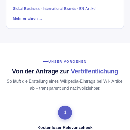
Global Business · International Brands · EN-Artikel
Mehr erfahren →
UNSER VORGEHEN
Von der Anfrage zur
Veröffentlichung
So läuft die Erstellung eines Wikipedia-Eintrags bei WikiArtikel
ab – transparent und nachvollziehbar.
1
Kostenloser Relevanzcheck