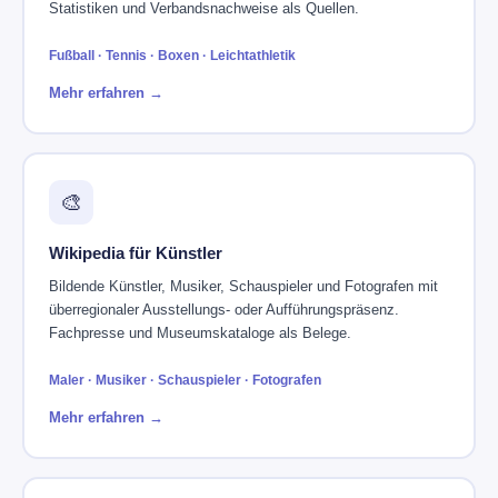
Statistiken und Verbandsnachweise als Quellen.
Fußball · Tennis · Boxen · Leichtathletik
Mehr erfahren →
🎨
Wikipedia für Künstler
Bildende Künstler, Musiker, Schauspieler und Fotografen mit
überregionaler Ausstellungs- oder Aufführungspräsenz.
Fachpresse und Museumskataloge als Belege.
Maler · Musiker · Schauspieler · Fotografen
Mehr erfahren →