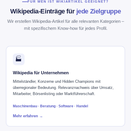
FÜR WEN IST WIKIARTIKEL GEEIGNET?
Wikipedia-Einträge für
jede Zielgruppe
Wir erstellen Wikipedia-Artikel für alle relevanten Kategorien –
mit spezifischem Know-how für jedes Profil.
🏭
Wikipedia für Unternehmen
Mittelständler, Konzerne und Hidden Champions mit
überregionaler Bedeutung. Relevanznachweis über Umsatz,
Mitarbeiter, Börsenlisting oder Marktführerschaft.
Maschinenbau · Beratung · Software · Handel
Mehr erfahren →