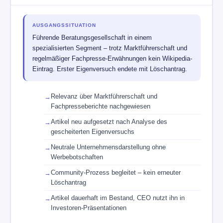
AUSGANGSSITUATION
Führende Beratungsgesellschaft in einem
spezialisierten Segment – trotz Marktführerschaft und
regelmäßiger Fachpresse-Erwähnungen kein Wikipedia-
Eintrag. Erster Eigenversuch endete mit Löschantrag.
Relevanz über Marktführerschaft und
Fachpresseberichte nachgewiesen
Artikel neu aufgesetzt nach Analyse des
gescheiterten Eigenversuchs
Neutrale Unternehmensdarstellung ohne
Werbebotschaften
Community-Prozess begleitet – kein erneuter
Löschantrag
Artikel dauerhaft im Bestand, CEO nutzt ihn in
Investoren-Präsentationen