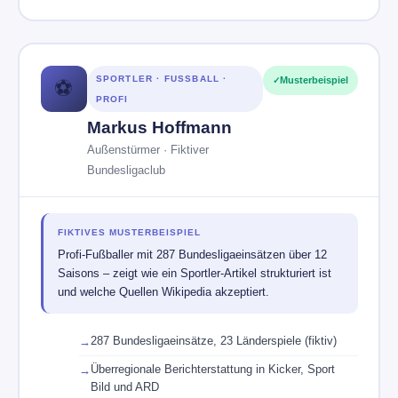
SPORTLER · FUSSBALL · P
Musterbeispiel
⚽
ROFI
Markus Hoffmann
Außenstürmer · Fiktiver
Bundesligaclub
FIKTIVES MUSTERBEISPIEL
Profi-Fußballer mit 287 Bundesligaeinsätzen über 12
Saisons – zeigt wie ein Sportler-Artikel strukturiert ist
und welche Quellen Wikipedia akzeptiert.
287 Bundesligaeinsätze, 23 Länderspiele (fiktiv)
Überregionale Berichterstattung in Kicker, Sport
Bild und ARD