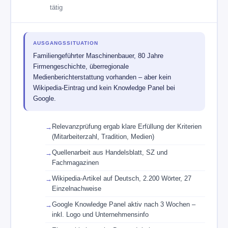
tätig
AUSGANGSSITUATION
Familiengeführter Maschinenbauer, 80 Jahre
Firmengeschichte, überregionale
Medienberichterstattung vorhanden – aber kein
Wikipedia-Eintrag und kein Knowledge Panel bei
Google.
Relevanzprüfung ergab klare Erfüllung der Kriterien
(Mitarbeiterzahl, Tradition, Medien)
Quellenarbeit aus Handelsblatt, SZ und
Fachmagazinen
Wikipedia-Artikel auf Deutsch, 2.200 Wörter, 27
Einzelnachweise
Google Knowledge Panel aktiv nach 3 Wochen –
inkl. Logo und Unternehmensinfo