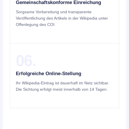
Gemeinschaftskonforme Einreichung
Sorgsame Vorbereitung und transparente
Veröffentlichung des Artikels in der Wikipedia unter
Offenlegung des COI.
06.
Erfolgreiche Online-Stellung
Ihr Wikipedia-Eintrag ist dauerhaft im Netz sichtbar.
Die Sichtung erfolgt meist innerhalb von 14 Tagen.