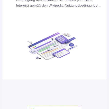
Interest) gemäß den Wikipedia-Nutzungsbedingungen.