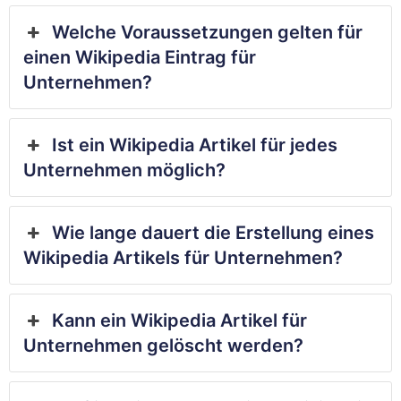
Welche Voraussetzungen gelten für
einen Wikipedia Eintrag für
Unternehmen?
Ist ein Wikipedia Artikel für jedes
Unternehmen möglich?
Wie lange dauert die Erstellung eines
Wikipedia Artikels für Unternehmen?
Kann ein Wikipedia Artikel für
Unternehmen gelöscht werden?