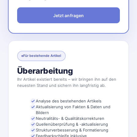
Jetzt anfragen
Für bestehende Artikel
Überarbeitung
Ihr Artikel existiert bereits – wir bringen ihn auf den
neuesten Stand und sichern ihn langfristig ab.
Analyse des bestehenden Artikels
Aktualisierung von Fakten & Daten und
Bildern
Neutralitäts- & Qualitätskorrekturen
Quellenüberprüfung & -aktualisierung
Strukturverbesserung & Formatierung
Feedbackschleife inklusive