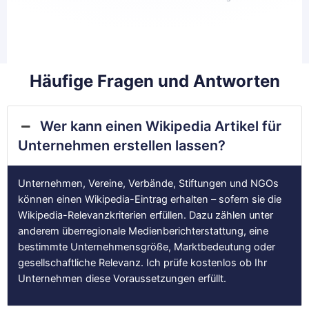
Häufige Fragen und Antworten
Wer kann einen Wikipedia Artikel für
Unternehmen erstellen lassen?
Unternehmen, Vereine, Verbände, Stiftungen und NGOs
können einen Wikipedia-Eintrag erhalten – sofern sie die
Wikipedia-Relevanzkriterien erfüllen. Dazu zählen unter
anderem überregionale Medienberichterstattung, eine
bestimmte Unternehmensgröße, Marktbedeutung oder
gesellschaftliche Relevanz. Ich prüfe kostenlos ob Ihr
Unternehmen diese Voraussetzungen erfüllt.