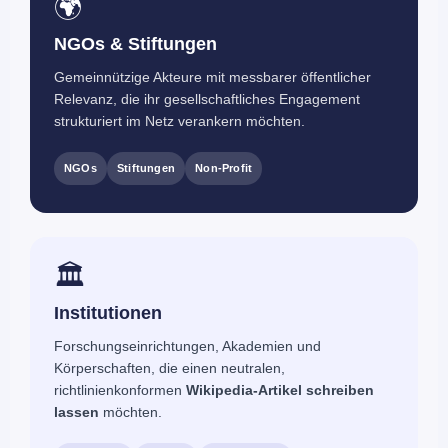
🌍
NGOs & Stiftungen
Gemeinnützige Akteure mit messbarer öffentlicher
Relevanz, die ihr gesellschaftliches Engagement
strukturiert im Netz verankern möchten.
NGOs
Stiftungen
Non-Profit
🏛️
Institutionen
Forschungseinrichtungen, Akademien und
Körperschaften, die einen neutralen,
richtlinienkonformen
Wikipedia-Artikel schreiben
lassen
möchten.