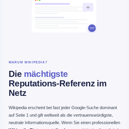
WARUM WIKIPEDIA?
Die
mächtigste
Reputations-Referenz im
Netz
Wikipedia erscheint bei fast jeder Google-Suche dominant
auf Seite 1 und gilt weltweit als die vertrauenswürdigste,
neutrale Informationsquelle. Wenn Sie einen professionellen