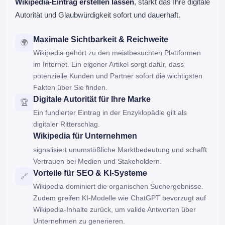
Wikipedia-Eintrag erstellen lassen
, stärkt das Ihre digitale
Autorität und Glaubwürdigkeit sofort und dauerhaft.
Maximale Sichtbarkeit & Reichweite
🌍
Wikipedia gehört zu den meistbesuchten Plattformen
im Internet. Ein eigener Artikel sorgt dafür, dass
potenzielle Kunden und Partner sofort die wichtigsten
Fakten über Sie finden.
Digitale Autorität für Ihre Marke
🏆
Ein fundierter Eintrag in der Enzyklopädie gilt als
digitaler Ritterschlag.
Wikipedia für Unternehmen
signalisiert unumstößliche Marktbedeutung und schafft
Vertrauen bei Medien und Stakeholdern.
Vorteile für SEO & KI-Systeme
🔗
Wikipedia dominiert die organischen Suchergebnisse.
Zudem greifen KI-Modelle wie ChatGPT bevorzugt auf
Wikipedia-Inhalte zurück, um valide Antworten über
Unternehmen zu generieren.