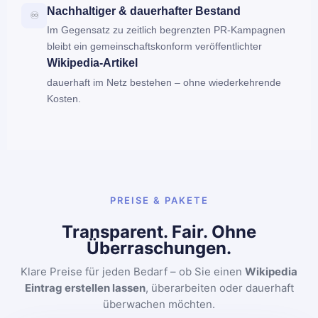
Nachhaltiger & dauerhafter Bestand
♾️
Im Gegensatz zu zeitlich begrenzten PR-Kampagnen
bleibt ein gemeinschaftskonform veröffentlichter
Wikipedia-Artikel
dauerhaft im Netz bestehen – ohne wiederkehrende
Kosten.
PREISE & PAKETE
Transparent. Fair. Ohne
Überraschungen.
Klare Preise für jeden Bedarf – ob Sie einen
Wikipedia
Eintrag erstellen lassen
, überarbeiten oder dauerhaft
überwachen möchten.