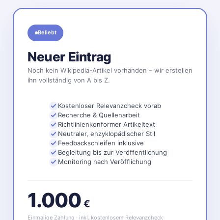
Beliebt
Neuer Eintrag
Noch kein Wikipedia-Artikel vorhanden – wir erstellen
ihn vollständig von A bis Z.
Kostenloser Relevanzcheck vorab
Recherche & Quellenarbeit
Richtlinienkonformer Artikeltext
Neutraler, enzyklopädischer Stil
Feedbackschleifen inklusive
Begleitung bis zur Veröffentlichung
Monitoring nach Veröfflichung
1.000
€
Einmalige Zahlung · inkl. kostenlosem Relevanzcheck