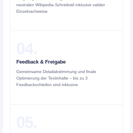
neutralen Wikipedia-Schreibstil inklusive valider
Einzelnachweise.
04.
Feedback & Freigabe
Gemeinsame Detailabstimmung und finale
Optimierung der Textinhalte – bis zu 3
Feedbackschleifen sind inklusive.
05.