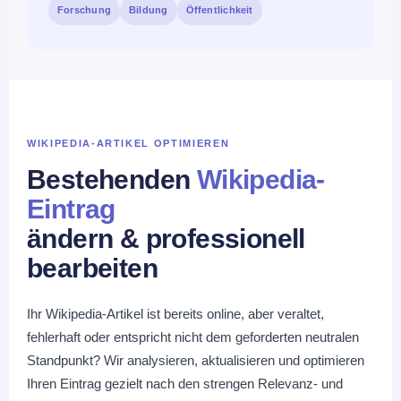
Forschung
Bildung
Öffentlichkeit
WIKIPEDIA-ARTIKEL OPTIMIEREN
Bestehenden
Wikipedia-
Eintrag
ändern & professionell
bearbeiten
Ihr Wikipedia-Artikel ist bereits online, aber veraltet,
fehlerhaft oder entspricht nicht dem geforderten neutralen
Standpunkt? Wir analysieren, aktualisieren und optimieren
Ihren Eintrag gezielt nach den strengen Relevanz- und