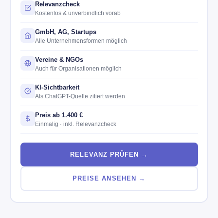
Relevanzcheck
Kostenlos & unverbindlich vorab
GmbH, AG, Startups
Alle Unternehmensformen möglich
Vereine & NGOs
Auch für Organisationen möglich
KI-Sichtbarkeit
Als ChatGPT-Quelle zitiert werden
Preis ab 1.400 €
Einmalig · inkl. Relevanzcheck
RELEVANZ PRÜFEN →
PREISE ANSEHEN →