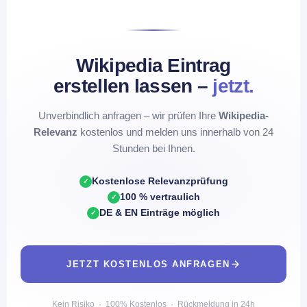
Wikipedia Eintrag
erstellen lassen –
jetzt.
Unverbindlich anfragen – wir prüfen Ihre
Wikipedia-
Relevanz
kostenlos und melden uns innerhalb von 24
Stunden bei Ihnen.
Kostenlose Relevanzprüfung
✓
100 % vertraulich
✓
DE & EN Einträge möglich
✓
JETZT KOSTENLOS ANFRAGEN
Kein Risiko · 100% Kostenlos · Rückmeldung in 24h