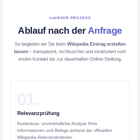
UNSER PROZESS
Ablauf nach der
Anfrage
So begleiten wir Sie beim
Wikipedia Eintrag erstellen
lassen
– transparent, rechtssicher und strukturiert vom
ersten Kontakt bis zur dauerhaften Online-Stellung.
01.
Relevanzprüfung
Kostenlose, unverbindliche Analyse Ihrer
Informationen und Belege anhand der offiziellen
Wikipedia-Relevanzkriterien.