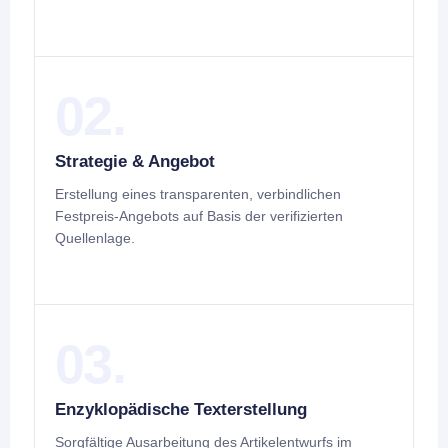
02.
Strategie & Angebot
Erstellung eines transparenten, verbindlichen
Festpreis-Angebots auf Basis der verifizierten
Quellenlage.
03.
Enzyklopädische Texterstellung
Sorgfältige Ausarbeitung des Artikelentwurfs im