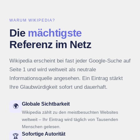
WARUM WIKIPEDIA?
Die
mächtigste
Referenz im Netz
Wikipedia erscheint bei fast jeder Google-Suche auf
Seite 1 und wird weltweit als neutrale
Informationsquelle angesehen. Ein Eintrag stärkt
Ihre Glaubwürdigkeit sofort und dauerhaft.
Globale Sichtbarkeit
🌍
Wikipedia zählt zu den meistbesuchten Websites
weltweit – Ihr Eintrag wird täglich von Tausenden
Menschen gelesen.
Sofortige Autorität
🏆