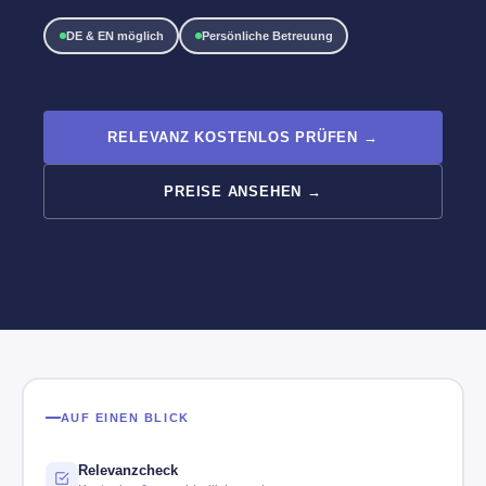
DE & EN möglich
Persönliche Betreuung
RELEVANZ KOSTENLOS PRÜFEN →
PREISE ANSEHEN →
AUF EINEN BLICK
Relevanzcheck