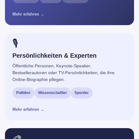
Mehr erfahren →
🎙️
Persönlichkeiten & Experten
Öffentliche Personen, Keynote-Speaker,
Bestsellerautoren oder TV-Persönlichkeiten, die ihre
Online-Biographie pflegen.
Politiker
Wissenschaftler
Sportler
Mehr erfahren →