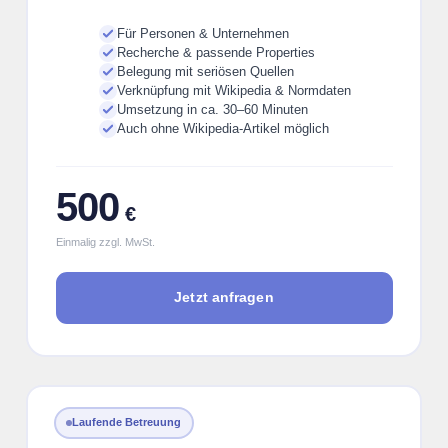
Für Personen & Unternehmen
Recherche & passende Properties
Belegung mit seriösen Quellen
Verknüpfung mit Wikipedia & Normdaten
Umsetzung in ca. 30–60 Minuten
Auch ohne Wikipedia-Artikel möglich
500
€
Einmalig zzgl. MwSt.
Jetzt anfragen
Laufende Betreuung