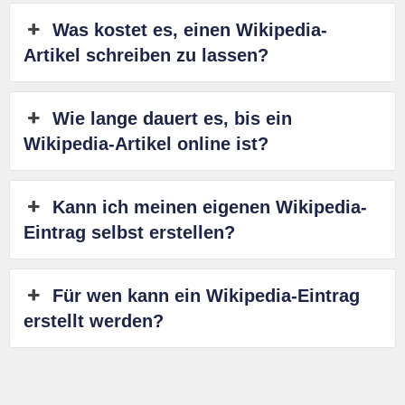
Was kostet es, einen Wikipedia-
Artikel schreiben zu lassen?
Wie lange dauert es, bis ein
Wikipedia-Artikel online ist?
Kann ich meinen eigenen Wikipedia-
Eintrag selbst erstellen?
Für wen kann ein Wikipedia-Eintrag
erstellt werden?