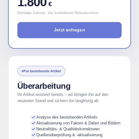
1.800
€
Einmalige Zahlung · inkl. kostenlosem Relevanzcheck
Jetzt anfragen
Für bestehende Artikel
Überarbeitung
Ihr Artikel existiert bereits – wir bringen ihn auf den
neuesten Stand und sichern ihn langfristig ab.
Analyse des bestehenden Artikels
Aktualisierung von Fakten & Daten und Bildern
Neutralitäts- & Qualitätskorrekturen
Quellenüberprüfung & -aktualisierung