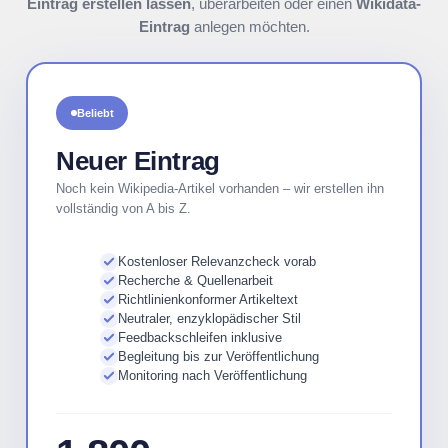
Eintrag erstellen lassen
, überarbeiten oder einen
Wikidata-
Eintrag
anlegen möchten.
Beliebt
Neuer Eintrag
Noch kein Wikipedia-Artikel vorhanden – wir erstellen ihn
vollständig von A bis Z.
Kostenloser Relevanzcheck vorab
Recherche & Quellenarbeit
Richtlinienkonformer Artikeltext
Neutraler, enzyklopädischer Stil
Feedbackschleifen inklusive
Begleitung bis zur Veröffentlichung
Monitoring nach Veröffentlichung