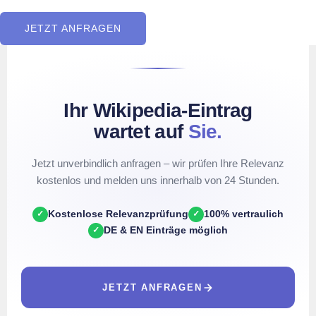
JETZT ANFRAGEN
Ihr Wikipedia-Eintrag
wartet auf
Sie.
Jetzt unverbindlich anfragen – wir prüfen Ihre Relevanz
kostenlos und melden uns innerhalb von 24 Stunden.
Kostenlose Relevanzprüfung
100% vertraulich
✓
✓
DE & EN Einträge möglich
✓
JETZT ANFRAGEN