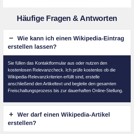
Häufige Fragen & Antworten
Wie kann ich einen Wikipedia-Eintrag
erstellen lassen?
Sie füllen das Kontaktformular aus oder nutzen den
kostenlosen Relevanzcheck. Ich prüfe kostenlos ob die
Wikipedia-Relevanzkriterien erfüllt sind, erstelle
anschließend den Artikeltext und begleite den gesamten
Freischaltungsprozess bis zur dauerhaften Online-Stellung.
Wer darf einen Wikipedia-Artikel
erstellen?