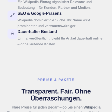
Ein Wikipedia-Eintrag signalisiert Relevanz und
Bedeutung – für Kunden, Partner und Medien.
SEO & Google-Präsenz
🔗
Wikipedia dominiert die Suche. Ihr Name wirkt
prominenter und vertrauenswürdiger.
Dauerhafter Bestand
♾️
Einmal veröffentlicht, bleibt Ihr Artikel dauerhaft online
– ohne laufende Kosten.
PREISE & PAKETE
Transparent. Fair. Ohne
Überraschungen.
Klare Preise für jeden Bedarf – ob Sie einen
Wikipedia