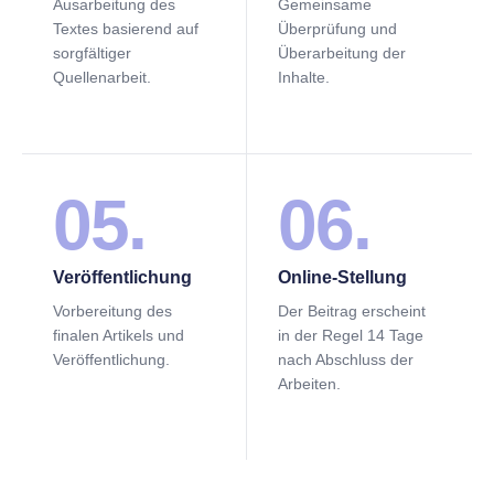
Ausarbeitung des
Gemeinsame
Textes basierend auf
Überprüfung und
sorgfältiger
Überarbeitung der
Quellenarbeit.
Inhalte.
05.
06.
Veröffentlichung
Online-Stellung
Vorbereitung des
Der Beitrag erscheint
finalen Artikels und
in der Regel 14 Tage
Veröffentlichung.
nach Abschluss der
Arbeiten.