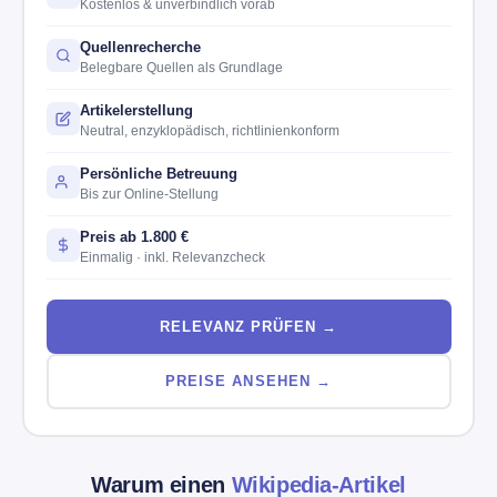
Kostenlos & unverbindlich vorab
Quellenrecherche
Belegbare Quellen als Grundlage
Artikelerstellung
Neutral, enzyklopädisch, richtlinienkonform
Persönliche Betreuung
Bis zur Online-Stellung
Preis ab 1.800 €
Einmalig · inkl. Relevanzcheck
RELEVANZ PRÜFEN →
PREISE ANSEHEN →
Warum einen
Wikipedia-Artikel