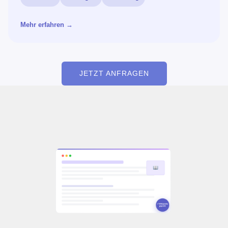
Mehr erfahren →
JETZT ANFRAGEN