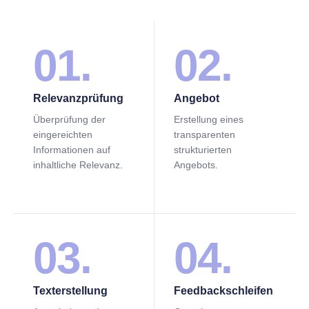
01.
02.
Relevanzprüfung
Angebot
Überprüfung der
Erstellung eines
eingereichten
transparenten
Informationen auf
strukturierten
inhaltliche Relevanz.
Angebots.
03.
04.
Texterstellung
Feedbackschleifen