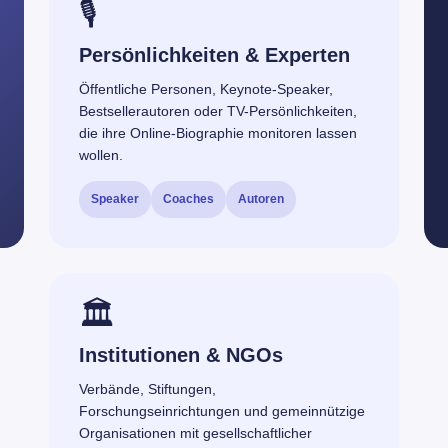
🎙️
Persönlichkeiten & Experten
Öffentliche Personen, Keynote-Speaker,
Bestsellerautoren oder TV-Persönlichkeiten,
die ihre Online-Biographie monitoren lassen
wollen.
Speaker
Coaches
Autoren
🏛️
Institutionen & NGOs
Verbände, Stiftungen,
Forschungseinrichtungen und gemeinnützige
Organisationen mit gesellschaftlicher