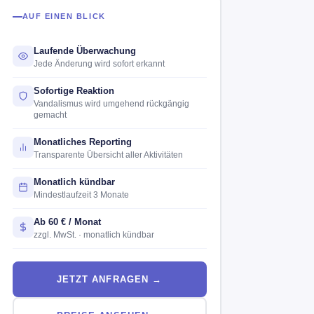
AUF EINEN BLICK
Laufende Überwachung
Jede Änderung wird sofort erkannt
Sofortige Reaktion
Vandalismus wird umgehend rückgängig
gemacht
Monatliches Reporting
Transparente Übersicht aller Aktivitäten
Monatlich kündbar
Mindestlaufzeit 3 Monate
Ab 60 € / Monat
zzgl. MwSt. · monatlich kündbar
JETZT ANFRAGEN →