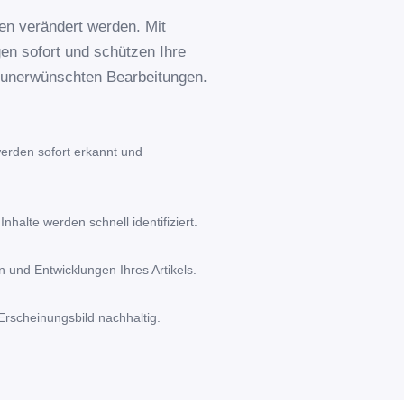
ten verändert werden. Mit
n sofort und schützen Ihre
r unerwünschten Bearbeitungen.
werden sofort erkannt und
halte werden schnell identifiziert.
n und Entwicklungen Ihres Artikels.
 Erscheinungsbild nachhaltig.