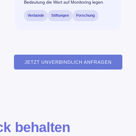
Bedeutung die Wert auf Monitoring legen.
Verbände
Stiftungen
Forschung
JETZT UNVERBINDLICH ANFRAGEN
ick behalten