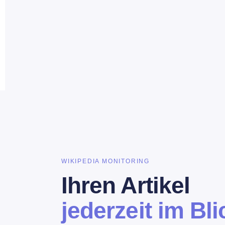
WIKIPEDIA MONITORING
Ihren Artikel
jederzeit im Bl