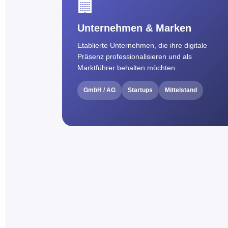
🏢
Unternehmen & Marken
Etablierte Unternehmen, die ihre digitale
Präsenz professionalisieren und als
Marktführer behalten möchten.
GmbH / AG
Startups
Mittelstand