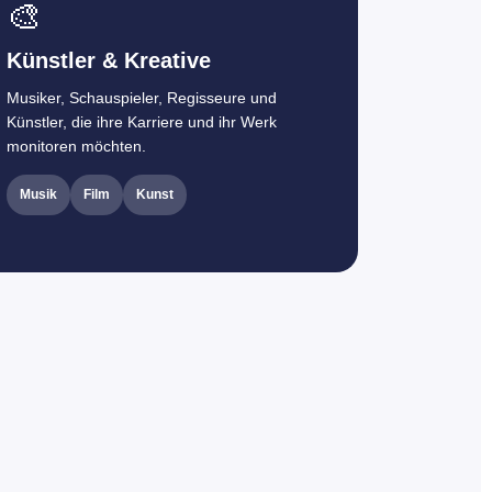
🎨
Künstler & Kreative
Musiker, Schauspieler, Regisseure und
Künstler, die ihre Karriere und ihr Werk
monitoren möchten.
Musik
Film
Kunst