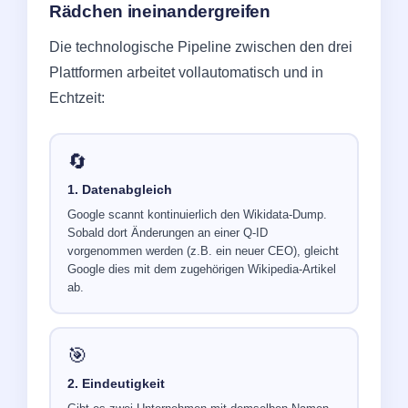
Rädchen ineinandergreifen
Die technologische Pipeline zwischen den drei
Plattformen arbeitet vollautomatisch und in
Echtzeit:
🔄
1. Datenabgleich
Google scannt kontinuierlich den Wikidata-Dump.
Sobald dort Änderungen an einer Q-ID
vorgenommen werden (z.B. ein neuer CEO), gleicht
Google dies mit dem zugehörigen Wikipedia-Artikel
ab.
🎯
2. Eindeutigkeit