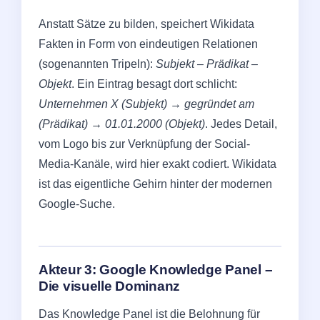
Anstatt Sätze zu bilden, speichert Wikidata
Fakten in Form von eindeutigen Relationen
(sogenannten Tripeln):
Subjekt – Prädikat –
Objekt
. Ein Eintrag besagt dort schlicht:
Unternehmen X (Subjekt) → gegründet am
(Prädikat) → 01.01.2000 (Objekt)
. Jedes Detail,
vom Logo bis zur Verknüpfung der Social-
Media-Kanäle, wird hier exakt codiert. Wikidata
ist das eigentliche Gehirn hinter der modernen
Google-Suche.
Akteur 3: Google Knowledge Panel –
Die visuelle Dominanz
Das Knowledge Panel ist die Belohnung für