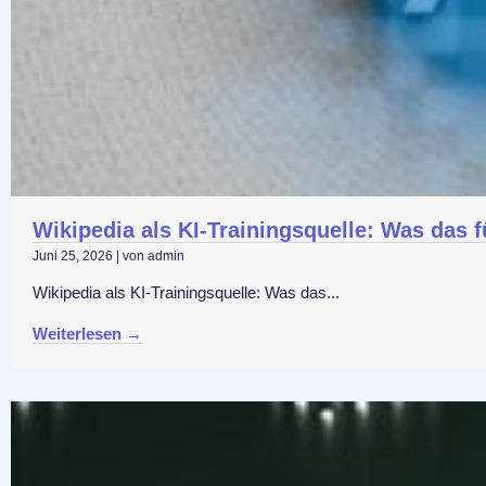
Wikipedia als KI-Trainingsquelle: Was das
Juni 25, 2026
|
von admin
Wikipedia als KI-Trainingsquelle: Was das...
Weiterlesen →