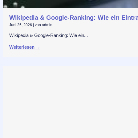
Wikipedia & Google-Ranking: Wie ein Eintra
Juni 25, 2026
|
von admin
Wikipedia & Google-Ranking: Wie ein...
Weiterlesen →