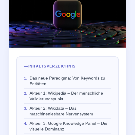
INHALTSVERZEICHNIS
Das neue Paradigma: Von Keywords zu
Entitäten
Akteur 1: Wikipedia – Der menschliche
Validierungspunkt
Akteur 2: Wikidata – Das
maschinenlesbare Nervensystem
Akteur 3: Google Knowledge Panel – Die
visuelle Dominanz