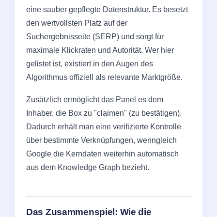
eine sauber gepflegte Datenstruktur. Es besetzt
den wertvollsten Platz auf der
Suchergebnisseite (SERP) und sorgt für
maximale Klickraten und Autorität. Wer hier
gelistet ist, existiert in den Augen des
Algorithmus offiziell als relevante Marktgröße.
Zusätzlich ermöglicht das Panel es dem
Inhaber, die Box zu "claimen" (zu bestätigen).
Dadurch erhält man eine verifizierte Kontrolle
über bestimmte Verknüpfungen, wenngleich
Google die Kerndaten weiterhin automatisch
aus dem Knowledge Graph bezieht.
Das Zusammenspiel: Wie die