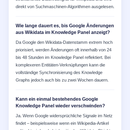
direkt von Suchmaschinen-Algorithmen ausgelesen.
Wie lange dauert es, bis Google Änderungen
aus Wikidata im Knowledge Panel anzeigt?
Da Google den Wikidata-Datenstamm extrem hoch
priorisiert, werden Änderungen oft innerhalb von 24
bis 48 Stunden im Knowledge Panel reflektiert. Bei
komplexeren Entitäten-Verknüpfungen kann die
vollständige Synchronisierung des Knowledge
Graphs jedoch auch bis zu zwei Wochen dauern.
Kann ein einmal bestehendes Google
Knowledge Panel wieder verschwinden?
Ja. Wenn Google widersprüchliche Signale im Netz
findet – beispielsweise wenn ein Wikipedia-Artikel