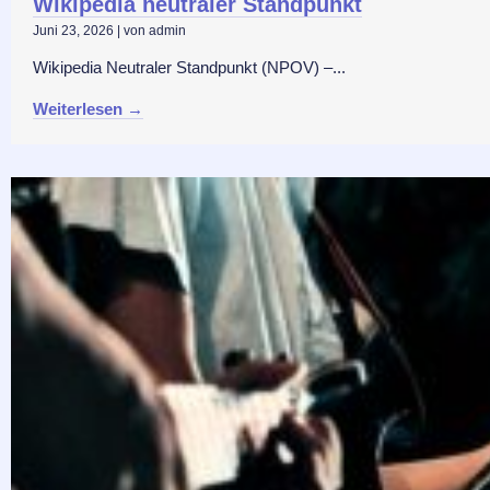
Wikipedia neutraler Standpunkt
Juni 23, 2026
|
von admin
Wikipedia Neutraler Standpunkt (NPOV) –...
Weiterlesen →