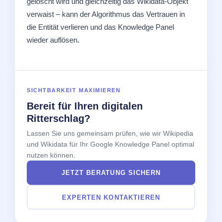
gelöscht wird und gleichzeitig das Wikidata-Objekt
verwaist – kann der Algorithmus das Vertrauen in
die Entität verlieren und das Knowledge Panel
wieder auflösen.
SICHTBARKEIT MAXIMIEREN
Bereit für Ihren digitalen
Ritterschlag?
Lassen Sie uns gemeinsam prüfen, wie wir Wikipedia
und Wikidata für Ihr Google Knowledge Panel optimal
nutzen können.
JETZT BERATUNG SICHERN
EXPERTEN KONTAKTIEREN