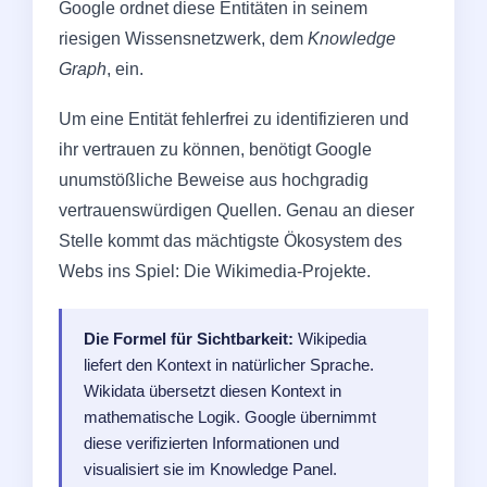
Google ordnet diese Entitäten in seinem
riesigen Wissensnetzwerk, dem
Knowledge
Graph
, ein.
Um eine Entität fehlerfrei zu identifizieren und
ihr vertrauen zu können, benötigt Google
unumstößliche Beweise aus hochgradig
vertrauenswürdigen Quellen. Genau an dieser
Stelle kommt das mächtigste Ökosystem des
Webs ins Spiel: Die Wikimedia-Projekte.
Die Formel für Sichtbarkeit:
Wikipedia
liefert den Kontext in natürlicher Sprache.
Wikidata übersetzt diesen Kontext in
mathematische Logik. Google übernimmt
diese verifizierten Informationen und
visualisiert sie im Knowledge Panel.