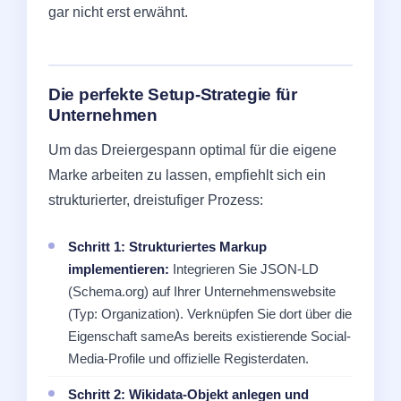
gar nicht erst erwähnt.
Die perfekte Setup-Strategie für
Unternehmen
Um das Dreiergespann optimal für die eigene
Marke arbeiten zu lassen, empfiehlt sich ein
strukturierter, dreistufiger Prozess:
Schritt 1: Strukturiertes Markup
implementieren:
Integrieren Sie JSON-LD
(Schema.org) auf Ihrer Unternehmenswebsite
(Typ: Organization). Verknüpfen Sie dort über die
Eigenschaft sameAs bereits existierende Social-
Media-Profile und offizielle Registerdaten.
Schritt 2: Wikidata-Objekt anlegen und