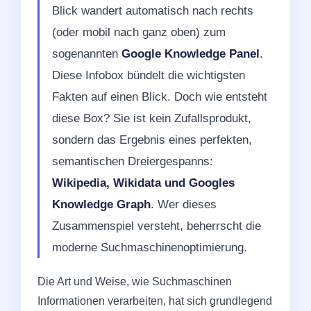
Blick wandert automatisch nach rechts
(oder mobil nach ganz oben) zum
sogenannten
Google Knowledge Panel
.
Diese Infobox bündelt die wichtigsten
Fakten auf einen Blick. Doch wie entsteht
diese Box? Sie ist kein Zufallsprodukt,
sondern das Ergebnis eines perfekten,
semantischen Dreiergespanns:
Wikipedia, Wikidata und Googles
Knowledge Graph
. Wer dieses
Zusammenspiel versteht, beherrscht die
moderne Suchmaschinenoptimierung.
Die Art und Weise, wie Suchmaschinen
Informationen verarbeiten, hat sich grundlegend