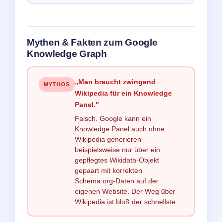
Mythen & Fakten zum Google
Knowledge Graph
„Man braucht zwingend
MYTHOS
Wikipedia für ein Knowledge
Panel."
Falsch. Google kann ein
Knowledge Panel auch ohne
Wikipedia generieren –
beispielsweise nur über ein
gepflegtes Wikidata-Objekt
gepaart mit korrekten
Schema.org-Daten auf der
eigenen Website. Der Weg über
Wikipedia ist bloß der schnellste.