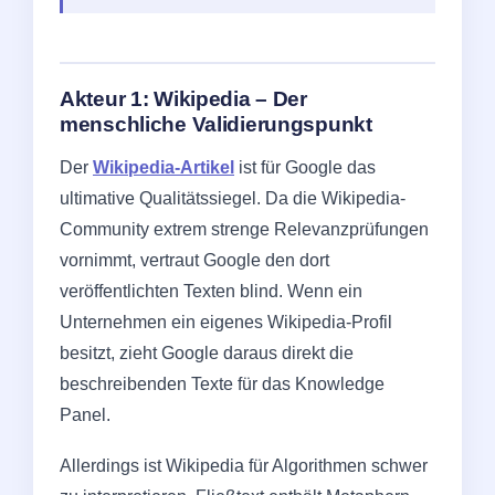
Akteur 1: Wikipedia – Der
menschliche Validierungspunkt
Der
Wikipedia-Artikel
ist für Google das
ultimative Qualitätssiegel. Da die Wikipedia-
Community extrem strenge Relevanzprüfungen
vornimmt, vertraut Google den dort
veröffentlichten Texten blind. Wenn ein
Unternehmen ein eigenes Wikipedia-Profil
besitzt, zieht Google daraus direkt die
beschreibenden Texte für das Knowledge
Panel.
Allerdings ist Wikipedia für Algorithmen schwer