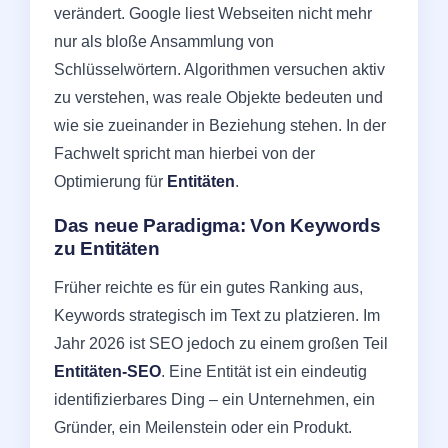
verändert. Google liest Webseiten nicht mehr
nur als bloße Ansammlung von
Schlüsselwörtern. Algorithmen versuchen aktiv
zu verstehen, was reale Objekte bedeuten und
wie sie zueinander in Beziehung stehen. In der
Fachwelt spricht man hierbei von der
Optimierung für
Entitäten
.
Das neue Paradigma: Von Keywords
zu Entitäten
Früher reichte es für ein gutes Ranking aus,
Keywords strategisch im Text zu platzieren. Im
Jahr 2026 ist SEO jedoch zu einem großen Teil
Entitäten-SEO
. Eine Entität ist ein eindeutig
identifizierbares Ding – ein Unternehmen, ein
Gründer, ein Meilenstein oder ein Produkt.