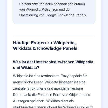
Persönlichkeiten beim nachhaltigen Aufbau
von Wikipedia-Präsenzen und der
Optimierung von Google Knowledge Panels.
Häufige Fragen zu Wikipedia,
Wikidata & Knowledge Panels
Was ist der Unterschied zwischen Wikipedia
und Wikidata?
Wikipedia ist eine textbasierte Enzyklopädie für
menschliche Leser. Wikidata hingegen ist eine
zentrale, strukturierte und maschinenlesbare
Datenbank, die Fakten in Form von Objekten und
Aussagen speichert. Wikidata dient als
strukturiertes Datenrückgrat für Wikipedia und wird