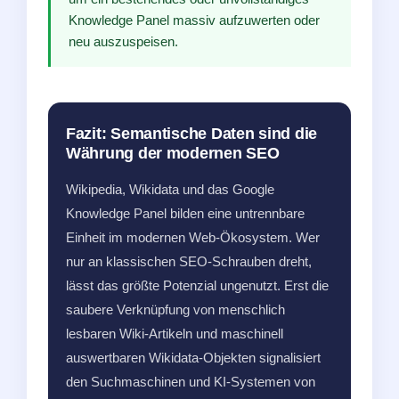
Knowledge Panel massiv aufzuwerten oder
neu auszuspeisen.
Fazit: Semantische Daten sind die
Währung der modernen SEO
Wikipedia, Wikidata und das Google
Knowledge Panel bilden eine untrennbare
Einheit im modernen Web-Ökosystem. Wer
nur an klassischen SEO-Schrauben dreht,
lässt das größte Potenzial ungenutzt. Erst die
saubere Verknüpfung von menschlich
lesbaren Wiki-Artikeln und maschinell
auswertbaren Wikidata-Objekten signalisiert
den Suchmaschinen und KI-Systemen von