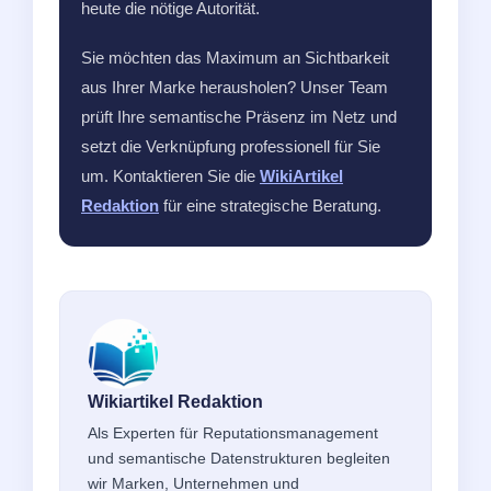
heute die nötige Autorität.
Sie möchten das Maximum an Sichtbarkeit
aus Ihrer Marke herausholen? Unser Team
prüft Ihre semantische Präsenz im Netz und
setzt die Verknüpfung professionell für Sie
um. Kontaktieren Sie die
WikiArtikel
Redaktion
für eine strategische Beratung.
Wikiartikel Redaktion
Als Experten für Reputationsmanagement
und semantische Datenstrukturen begleiten
wir Marken, Unternehmen und