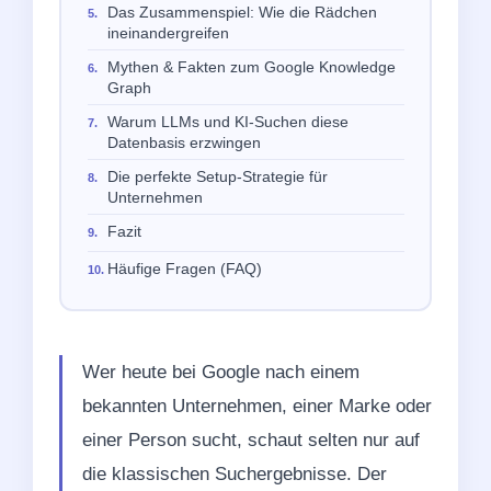
Das Zusammenspiel: Wie die Rädchen
ineinandergreifen
Mythen & Fakten zum Google Knowledge
Graph
Warum LLMs und KI-Suchen diese
Datenbasis erzwingen
Die perfekte Setup-Strategie für
Unternehmen
Fazit
Häufige Fragen (FAQ)
Wer heute bei Google nach einem
bekannten Unternehmen, einer Marke oder
einer Person sucht, schaut selten nur auf
die klassischen Suchergebnisse. Der