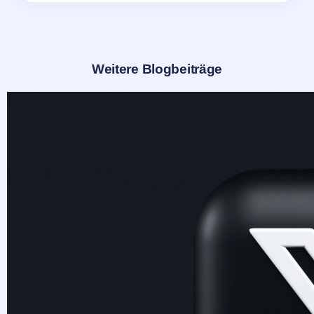
Weitere Blogbeiträge