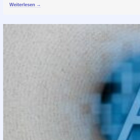
Weiterlesen →